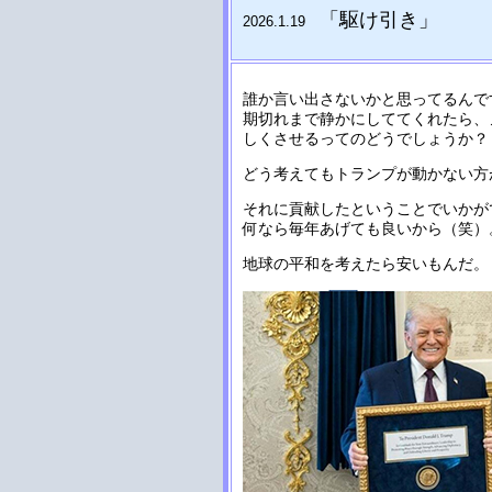
「駆け引き
」
2026.1.19
誰か言い出さないかと思ってるんで
期切れまで静かにしててくれたら、
しくさせるってのどうでしょうか？
どう考えてもトランプが動かない方
それに貢献したということでいかが
何なら毎年あげても良いから（笑）
地球の平和を考えたら安いもんだ。