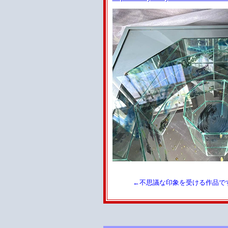
←不思議な印象を受ける作品で