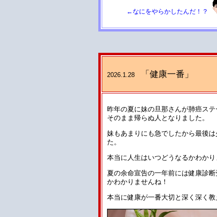
←なにをやらかしたんだ！？
「健康一番」
2026.1.28
昨年の夏に妹の旦那さんが肺癌ステ
そのまま帰らぬ人となりました。
妹もあまりにも急でしたから最後は
た。
本当に人生はいつどうなるかわかり
夏の余命宣告の一年前には健康診断
かわかりませんね！
本当に健康が一番大切と深く深く教