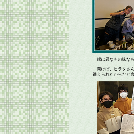
縁は異なもの味なも
聞けば、ヒラタさん
鍛えられたからだと