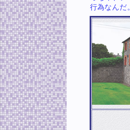
行為なんだ