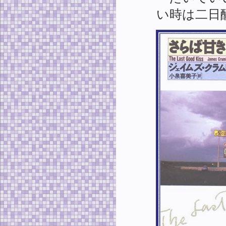
い時は二日