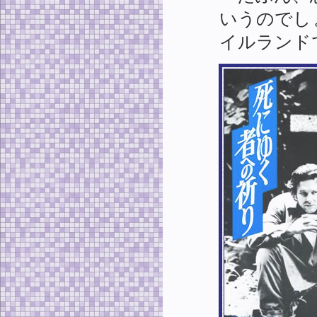
いうのでし
イルランド