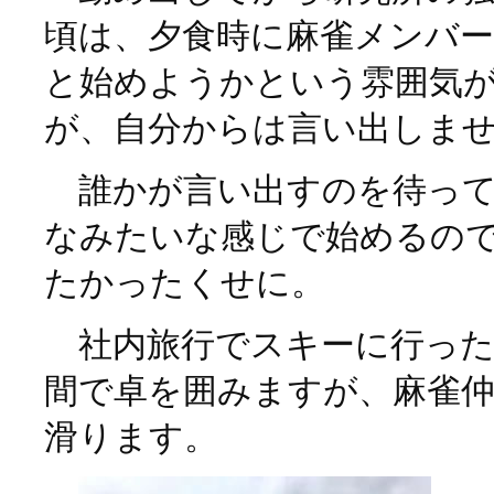
頃は、夕食時に麻雀メンバー
と始めようかという雰囲気
が、自分からは言い出しま
誰かが言い出すのを待って
なみたいな感じで始めるの
たかったくせに。
社内旅行でスキーに行った
間で卓を囲みますが、麻雀
滑ります。