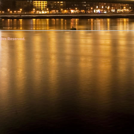
ghts Reserved.