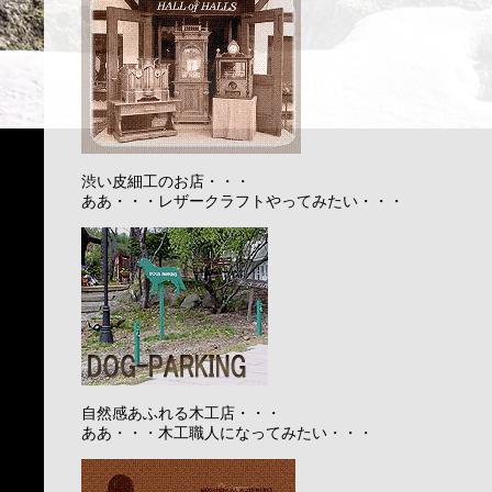
渋い皮細工のお店・・・
ああ・・・レザークラフトやってみたい・・・
自然感あふれる木工店・・・
ああ・・・木工職人になってみたい・・・