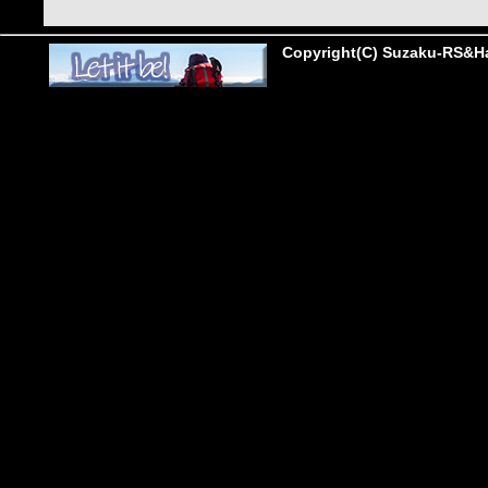
Copyright(C) Suzaku-RS&Hab