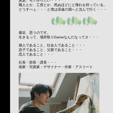
ああ、モノ作りたい・・・
職人とか、工房とか、死ぬほどにと憧れを持っている。
どうすべぇ・・・と僕は深遠の淵へと沈んで行く・・・
最近、思うのです。
生きるって、場所取りGameなんだなってさ・・・
個人であること、社会人であること・・・
息子であること、父親であること・・・
恋人であること・・・
社長・部長・課長・・・
画家・写真家・デザイナー・作家・アスリート