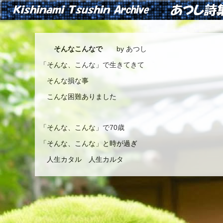
そんなこんなで
by あつし
「そんな、こんな」で生きてきて
そんな損な事
こんな困難ありました
「そんな、こんな」で70歳
「そんな、こんな」と時が過ぎ
人生カタル 人生カルタ