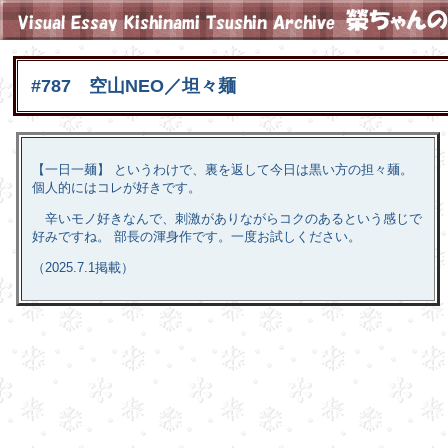
#787 空山NEO／坦々麺
【一日一麺】 というわけで、裏を返して今日は黒い方の担々麺。
個人的にはコレが好きです。
辛いモノ好きなんで、刺激がありながらコクのあるという感じで
好みですね。 部長の渾身作です。一度お試しください。
（2025.7.1掲載）