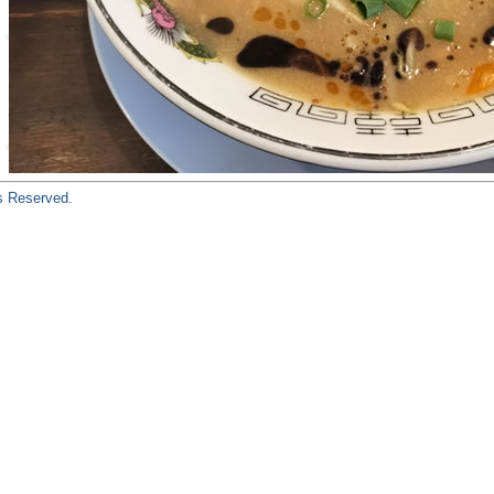
s Reserved.